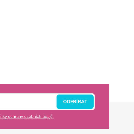
ODEBÍRAT
nky ochrany osobních údajů.