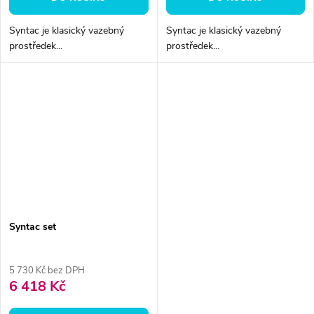
Syntac je klasický vazebný
Syntac je klasický vazebný
prostředek...
prostředek...
Syntac set
5 730 Kč bez DPH
6 418 Kč