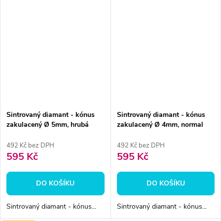
Sintrovaný diamant - kónus
Sintrovaný diamant - kónus
zakulacený Ø 5mm, hrubá
zakulacený Ø 4mm, normal
492 Kč bez DPH
492 Kč bez DPH
595 Kč
595 Kč
DO KOŠÍKU
DO KOŠÍKU
Sintrovaný diamant - kónus...
Sintrovaný diamant - kónus...