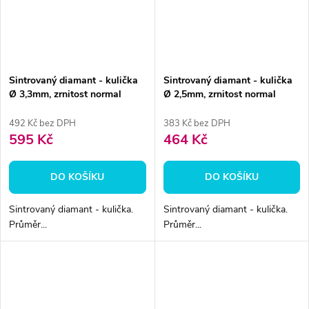
Sintrovaný diamant - kulička
Sintrovaný diamant - kulička
Ø 3,3mm, zrnitost normal
Ø 2,5mm, zrnitost normal
492 Kč bez DPH
383 Kč bez DPH
595 Kč
464 Kč
DO KOŠÍKU
DO KOŠÍKU
Sintrovaný diamant - kulička.
Sintrovaný diamant - kulička.
Průměr...
Průměr...