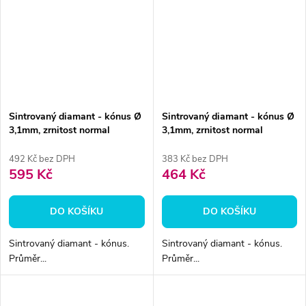
Sintrovaný diamant - kónus Ø
Sintrovaný diamant - kónus Ø
3,1mm, zrnitost normal
3,1mm, zrnitost normal
492 Kč bez DPH
383 Kč bez DPH
595 Kč
464 Kč
DO KOŠÍKU
DO KOŠÍKU
Sintrovaný diamant - kónus.
Sintrovaný diamant - kónus.
Průměr...
Průměr...