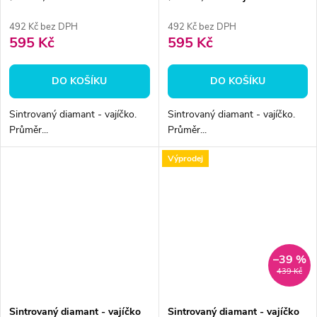
492 Kč bez DPH
492 Kč bez DPH
595 Kč
595 Kč
DO KOŠÍKU
DO KOŠÍKU
Sintrovaný diamant - vajíčko.
Sintrovaný diamant - vajíčko.
Průměr...
Průměr...
Výprodej
–39 %
439 Kč
Sintrovaný diamant - vajíčko
Sintrovaný diamant - vajíčko