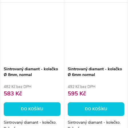
Sintrovaný diamant - kolečko
Sintrovaný diamant - kolečko
Ø 8mm, normal
Ø 6mm normal
482 Kč bez DPH
492 Kč bez DPH
583 Kč
595 Kč
DO KOŠÍKU
DO KOŠÍKU
Sintrovaný diamant - kolečko.
Sintrovaný diamant - kolečko.