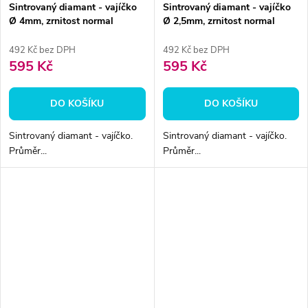
Sintrovaný diamant - vajíčko
Sintrovaný diamant - vajíčko
Ø 4mm, zrnitost normal
Ø 2,5mm, zrnitost normal
492 Kč bez DPH
492 Kč bez DPH
595 Kč
595 Kč
DO KOŠÍKU
DO KOŠÍKU
Sintrovaný diamant - vajíčko.
Sintrovaný diamant - vajíčko.
Průměr...
Průměr...