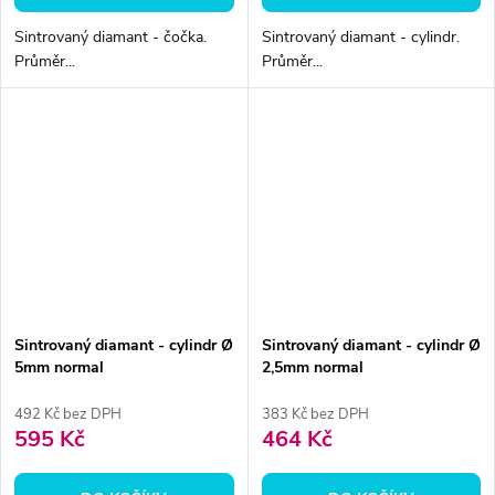
Sintrovaný diamant - čočka.
Sintrovaný diamant - cylindr.
Průměr...
Průměr...
Sintrovaný diamant - cylindr Ø
Sintrovaný diamant - cylindr Ø
5mm normal
2,5mm normal
492 Kč bez DPH
383 Kč bez DPH
595 Kč
464 Kč