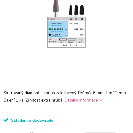
Sintrovaný diamant - kónus zakulacený. Průměr 6 mm. L = 12 mm.
Balení 1 ks. Zrnitost extra hrubá.
Detailní informace
Skladem u dodavatele