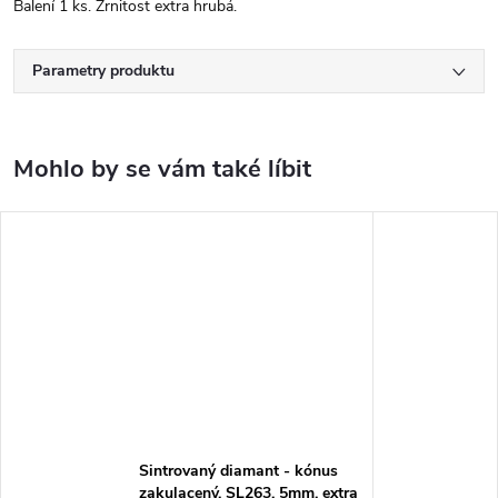
Balení 1 ks. Zrnitost extra hrubá.
Parametry produktu
Sintrovaný diamant - kónus
zakulacený, SL263, 5mm, extra