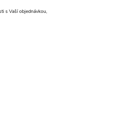
sti s Vaší objednávkou,