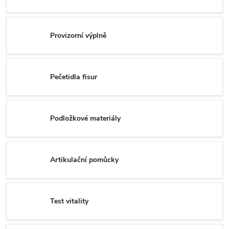
Provizorní výplně
Pečetidla fisur
Podložkové materiály
Artikulační pomůcky
Test vitality