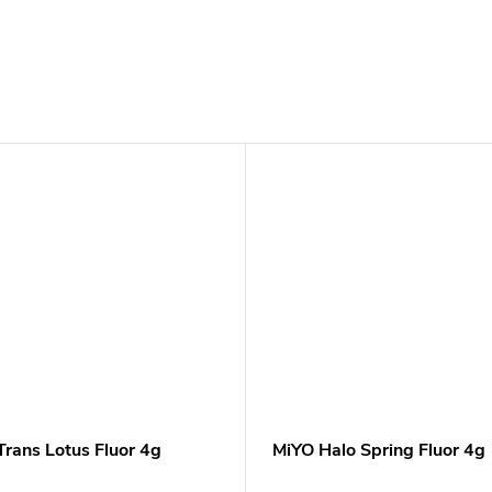
Trans Lotus Fluor 4g
MiYO Halo Spring Fluor 4g