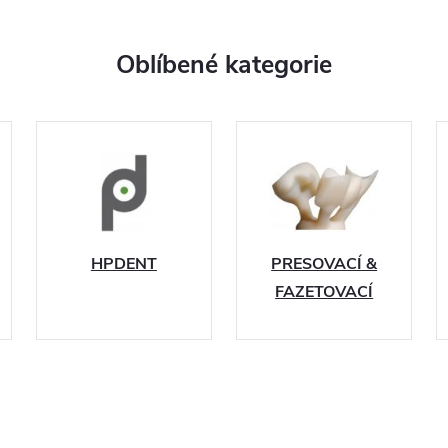
Oblíbené kategorie
HPDENT
PRESOVACÍ &
FAZETOVACÍ
KERAMIKA