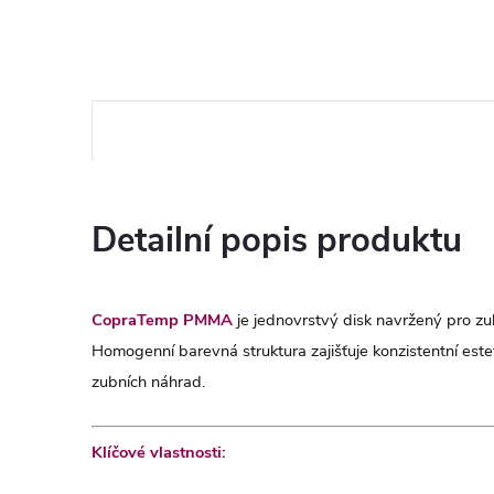
Detailní popis produktu
CopraTemp PMMA
je jednovrstvý disk navržený pro zu
Homogenní barevná struktura zajišťuje konzistentní este
zubních náhrad.
Klíčové vlastnosti: