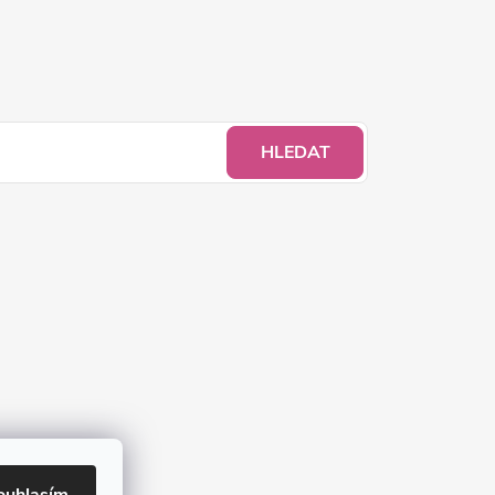
HLEDAT