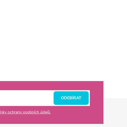
ODEBÍRAT
nky ochrany osobních údajů.