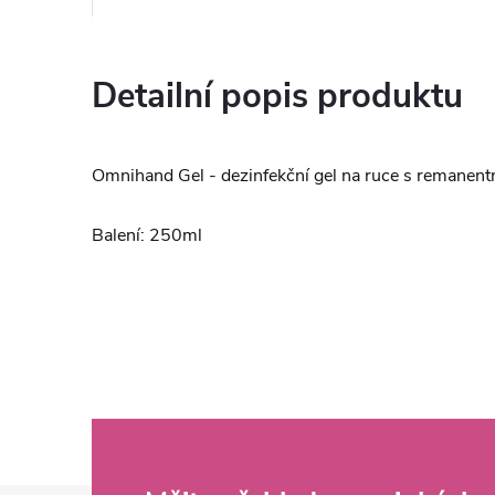
Detailní popis produktu
Omnihand Gel - dezinfekční gel na ruce s remanen
Balení: 250ml