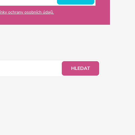
nky ochrany osobních údajů.
HLEDAT