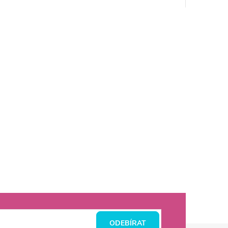
ODEBÍRAT