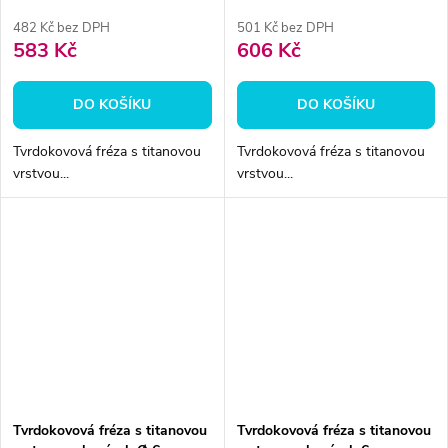
482 Kč bez DPH
501 Kč bez DPH
583 Kč
606 Kč
DO KOŠÍKU
DO KOŠÍKU
Tvrdokovová fréza s titanovou
Tvrdokovová fréza s titanovou
vrstvou...
vrstvou...
Tvrdokovová fréza s titanovou
Tvrdokovová fréza s titanovou