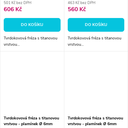
501 Kč bez DPH
463 Kč bez DPH
606 Kč
560 Kč
DO KOŠÍKU
DO KOŠÍKU
Tvrdokovová fréza s titanovou
Tvrdokovová fréza s titanovou
vrstvou...
vrstvou...
Tvrdokovová fréza s titanovou
Tvrdokovová fréza s titanovou
vrstvou - plamínek Ø 6mm
vrstvou - plamínek Ø 6mm