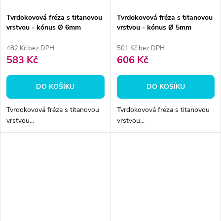
Tvrdokovová fréza s titanovou
Tvrdokovová fréza s titanovou
vrstvou - kónus Ø 6mm
vrstvou - kónus Ø 5mm
482 Kč bez DPH
501 Kč bez DPH
583 Kč
606 Kč
DO KOŠÍKU
DO KOŠÍKU
Tvrdokovová fréza s titanovou
Tvrdokovová fréza s titanovou
vrstvou...
vrstvou...