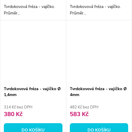
Tvrdokovová fréza - vajíčko.
Tvrdokovová fréza - vajíčko.
Průměr...
Průměr...
Tvrdokovová fréza - vajíčko Ø
Tvrdokovová fréza - vajíčko Ø
1,4mm
4mm
314 Kč bez DPH
482 Kč bez DPH
380 Kč
583 Kč
DO KOŠÍKU
DO KOŠÍKU