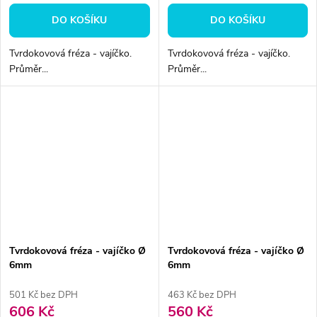
DO KOŠÍKU
DO KOŠÍKU
Tvrdokovová fréza - vajíčko.
Tvrdokovová fréza - vajíčko.
Průměr...
Průměr...
Tvrdokovová fréza - vajíčko Ø
Tvrdokovová fréza - vajíčko Ø
6mm
6mm
501 Kč bez DPH
463 Kč bez DPH
606 Kč
560 Kč