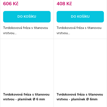
606 Kč
408 Kč
DO KOŠÍKU
DO KOŠÍKU
Tvrdokovová fréza s titanovou
Tvrdokovová fréza s titanovou
vrstvou...
vrstvou...
Tvrdokovová fréza s titanovou
Tvrdokovová fréza s titanovou
vrstvou - plamínek Ø 6 mm
vrstvou - plamínek Ø 6mm