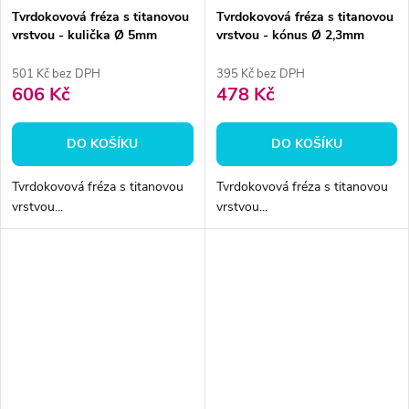
Tvrdokovová fréza s titanovou
Tvrdokovová fréza s titanovou
vrstvou - kulička Ø 5mm
vrstvou - kónus Ø 2,3mm
501 Kč bez DPH
395 Kč bez DPH
606 Kč
478 Kč
DO KOŠÍKU
DO KOŠÍKU
Tvrdokovová fréza s titanovou
Tvrdokovová fréza s titanovou
vrstvou...
vrstvou...