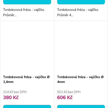
Tvrdokovová fréza - vajíčko.
Tvrdokovová fréza - vajíčko.
Průměr...
Průměr 4...
Tvrdokovová fréza - vajíčko Ø
Tvrdokovová fréza - vajíčko Ø
1,4mm
4mm
314 Kč bez DPH
501 Kč bez DPH
380 Kč
606 Kč