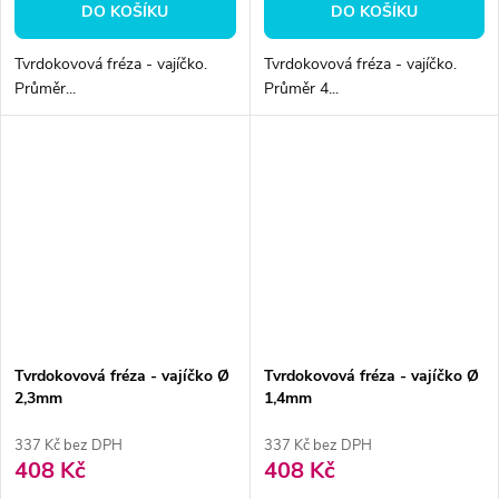
DO KOŠÍKU
DO KOŠÍKU
Tvrdokovová fréza - vajíčko.
Tvrdokovová fréza - vajíčko.
Průměr...
Průměr 4...
Tvrdokovová fréza - vajíčko Ø
Tvrdokovová fréza - vajíčko Ø
2,3mm
1,4mm
337 Kč bez DPH
337 Kč bez DPH
408 Kč
408 Kč