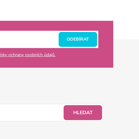
ODEBÍRAT
nky ochrany osobních údajů.
HLEDAT