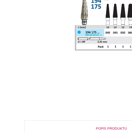
POPIS PRODUKTU