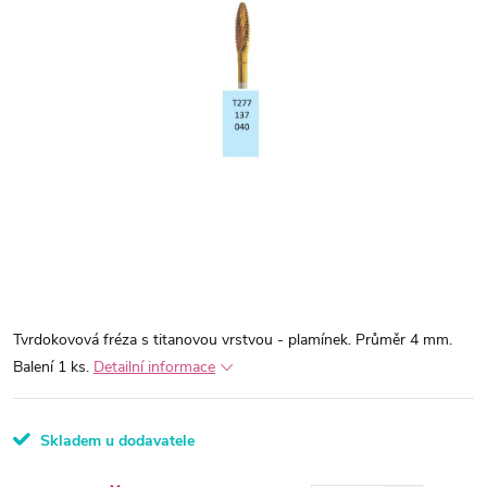
Tvrdokovová fréza s titanovou vrstvou - plamínek. Průměr 4 mm.
Balení 1 ks.
Detailní informace
Skladem u dodavatele