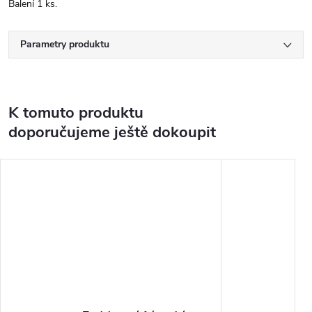
Balení 1 ks.
Parametry produktu
K tomuto produktu
doporučujeme ještě dokoupit