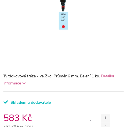
Tvrdokovová fréza - vajíčko. Průměr 6 mm. Balení 1 ks.
Detailní
informace
Skladem u dodavatele
583 Kč