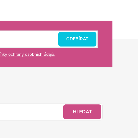
ODEBÍRAT
nky ochrany osobních údajů.
HLEDAT