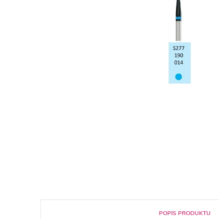
POPIS PRODUKTU