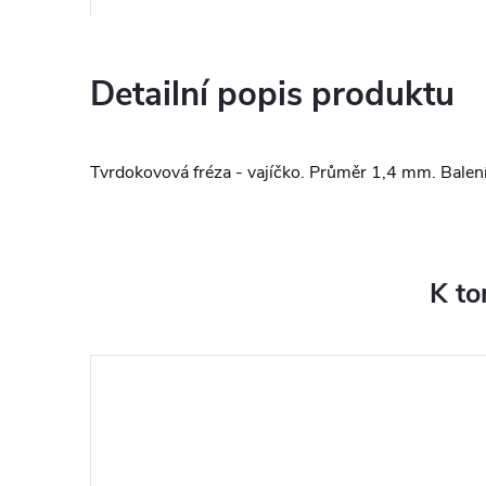
Detailní popis produktu
Tvrdokovová fréza - vajíčko. Průměr 1,4 mm. Balení
K to