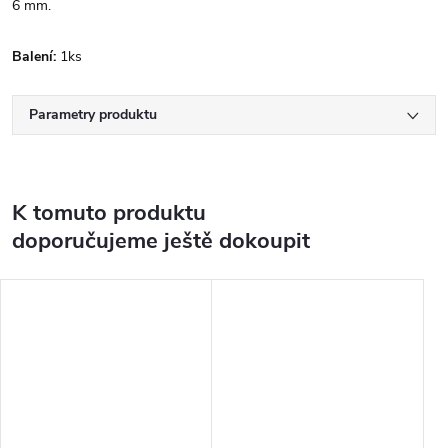
6 mm.
Balení:
1ks
Parametry produktu
K tomuto produktu
doporučujeme ještě dokoupit