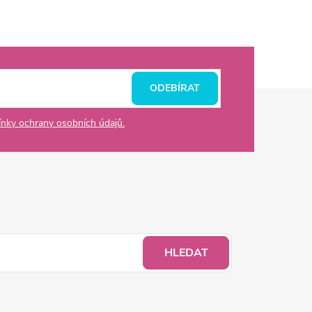
ODEBÍRAT
nky ochrany osobních údajů.
HLEDAT