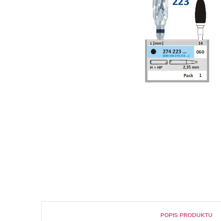
POPIS PRODUKTU