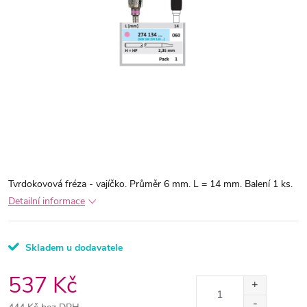
Tvrdokovová fréza - vajíčko. Průměr 6 mm. L = 14 mm. Balení 1 ks.
Detailní informace
Skladem u dodavatele
537 Kč