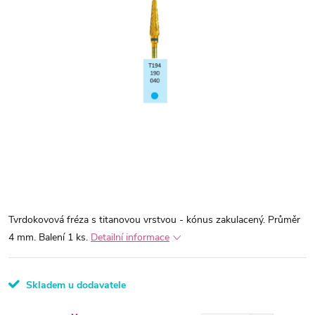
Tvrdokovová fréza s titanovou vrstvou - kónus zakulacený. Průměr
4 mm. Balení 1 ks.
Detailní informace
Skladem u dodavatele