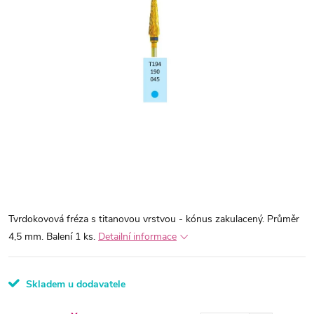
Tvrdokovová fréza s titanovou vrstvou - kónus zakulacený. Průměr
4,5 mm. Balení 1 ks.
Detailní informace
Skladem u dodavatele