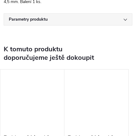
4,5 mm. Balení 1 ks.
Parametry produktu
K tomuto produktu
doporučujeme ještě dokoupit