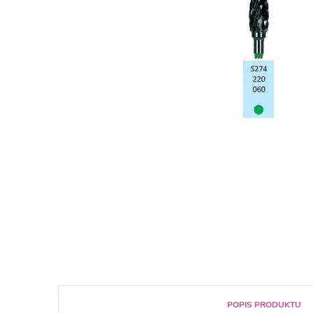
POPIS PRODUKTU