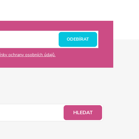
ODEBÍRAT
nky ochrany osobních údajů.
HLEDAT