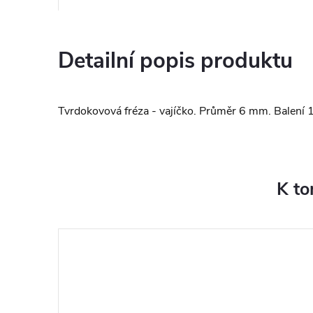
Detailní popis produktu
Tvrdokovová fréza - vajíčko. Průměr 6 mm. Balení 1
K to