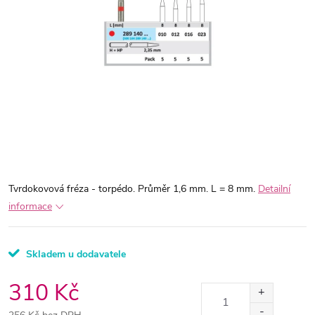
Tvrdokovová fréza - torpédo. Průměr 1,6 mm. L = 8 mm.
Detailní
informace
Skladem u dodavatele
310 Kč