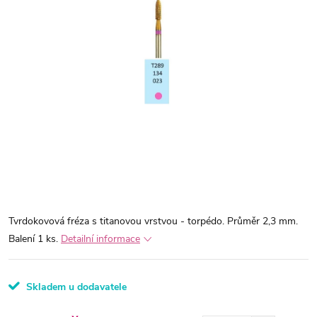
Tvrdokovová fréza s titanovou vrstvou - torpédo. Průměr 2,3 mm.
Balení 1 ks.
Detailní informace
Skladem u dodavatele