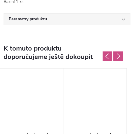
Balení 1 ks.
Parametry produktu
K tomuto produktu
doporučujeme ještě dokoupit