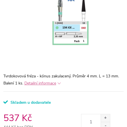
Tvrdokovová fréza - kónus zakulacený. Průměr 4 mm. L = 13 mm.
Balení 1 ks.
Detailní informace
Skladem u dodavatele
537 Kč