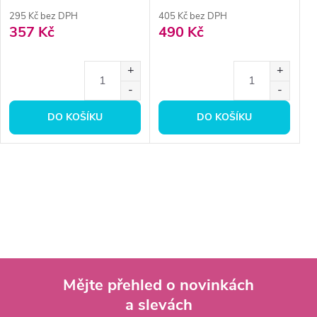
295 Kč bez DPH
405 Kč bez DPH
357 Kč
490 Kč
DO KOŠÍKU
DO KOŠÍKU
Mějte přehled o novinkách
a slevách