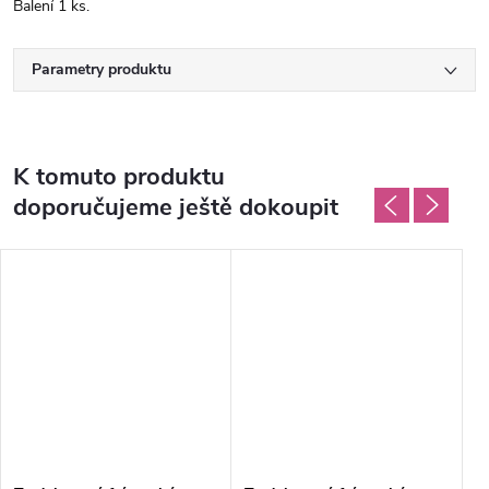
Balení 1 ks.
Parametry produktu
K tomuto produktu
doporučujeme ještě dokoupit