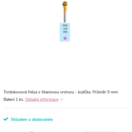
Tvrdokovová fréza s titanovou vrstvou - kulička. Průměr 5 mm.
Balení 1 ks.
Detailní informace
Skladem u dodavatele