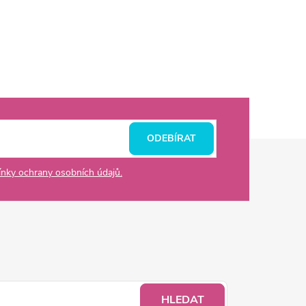
ODEBÍRAT
nky ochrany osobních údajů.
HLEDAT