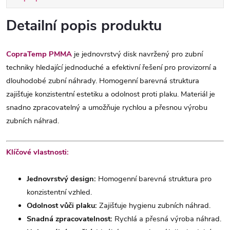
Detailní popis produktu
CopraTemp PMMA
je jednovrstvý disk navržený pro zubní
techniky hledající jednoduché a efektivní řešení pro provizorní a
dlouhodobé zubní náhrady. Homogenní barevná struktura
zajišťuje konzistentní estetiku a odolnost proti plaku. Materiál je
snadno zpracovatelný a umožňuje rychlou a přesnou výrobu
zubních náhrad.
Klíčové vlastnosti:
Jednovrstvý design:
Homogenní barevná struktura pro
konzistentní vzhled.
Odolnost vůči plaku:
Zajišťuje hygienu zubních náhrad.
Snadná zpracovatelnost:
Rychlá a přesná výroba náhrad.