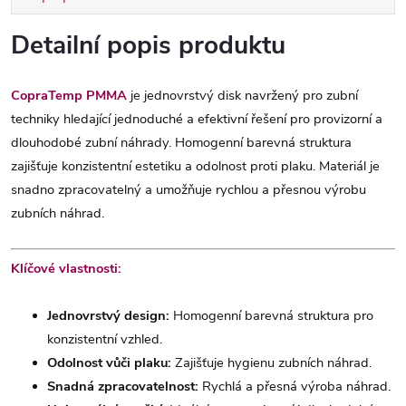
Detailní popis produktu
CopraTemp PMMA
je jednovrstvý disk navržený pro zubní
techniky hledající jednoduché a efektivní řešení pro provizorní a
dlouhodobé zubní náhrady. Homogenní barevná struktura
zajišťuje konzistentní estetiku a odolnost proti plaku. Materiál je
snadno zpracovatelný a umožňuje rychlou a přesnou výrobu
zubních náhrad.
Klíčové vlastnosti:
Jednovrstvý design:
Homogenní barevná struktura pro
konzistentní vzhled.
Odolnost vůči plaku:
Zajišťuje hygienu zubních náhrad.
Snadná zpracovatelnost:
Rychlá a přesná výroba náhrad.