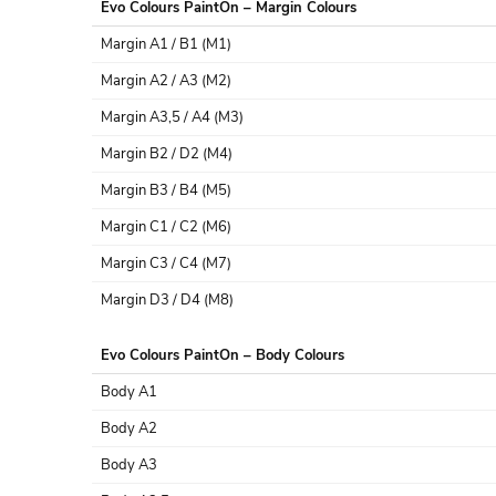
Evo Colours PaintOn – Margin Colours
Margin A1 / B1 (M1)
Margin A2 / A3 (M2)
Margin A3,5 / A4 (M3)
Margin B2 / D2 (M4)
Margin B3 / B4 (M5)
Margin C1 / C2 (M6)
Margin C3 / C4 (M7)
Margin D3 / D4 (M8)
Evo Colours PaintOn – Body Colours
Body A1
Body A2
Body A3