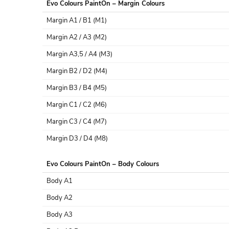
Evo Colours PaintOn – Margin Colours
Margin A1 / B1 (M1)
Margin A2 / A3 (M2)
Margin A3,5 / A4 (M3)
Margin B2 / D2 (M4)
Margin B3 / B4 (M5)
Margin C1 / C2 (M6)
Margin C3 / C4 (M7)
Margin D3 / D4 (M8)
Evo Colours PaintOn – Body Colours
Body A1
Body A2
Body A3