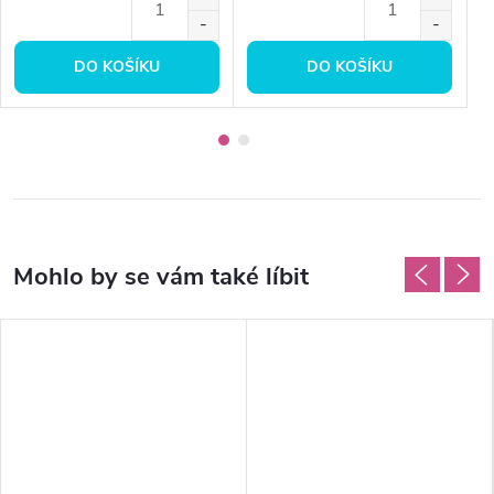
DO KOŠÍKU
DO KOŠÍKU