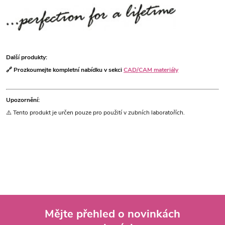
Další produkty:
🔗 Prozkoumejte kompletní nabídku v sekci
CAD/CAM materiály
Upozornění:
⚠️ Tento produkt je určen pouze pro použití v zubních laboratořích.
Mějte přehled o novinkách