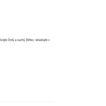
ejte čistý a suchý štětec, skladujte v