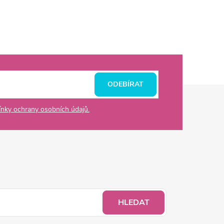
ODEBÍRAT
nky ochrany osobních údajů.
HLEDAT