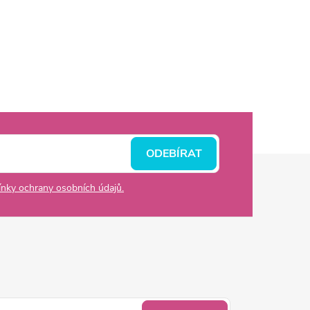
ODEBÍRAT
nky ochrany osobních údajů.