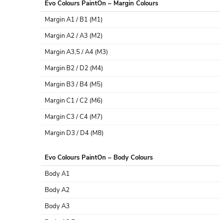
Evo Colours PaintOn – Margin Colours
Margin A1 / B1 (M1)
Margin A2 / A3 (M2)
Margin A3,5 / A4 (M3)
Margin B2 / D2 (M4)
Margin B3 / B4 (M5)
Margin C1 / C2 (M6)
Margin C3 / C4 (M7)
Margin D3 / D4 (M8)
Evo Colours PaintOn – Body Colours
Body A1
Body A2
Body A3