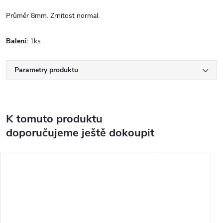
Průměr 8mm. Zrnitost normal.
Balení:
1ks
Parametry produktu
K tomuto produktu
doporučujeme ještě dokoupit