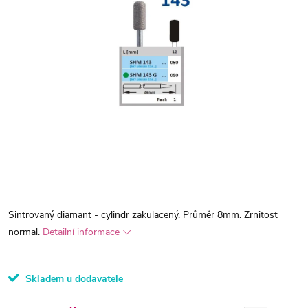
Sintrovaný diamant - cylindr zakulacený. Průměr 8mm. Zrnitost
normal.
Detailní informace
Skladem u dodavatele