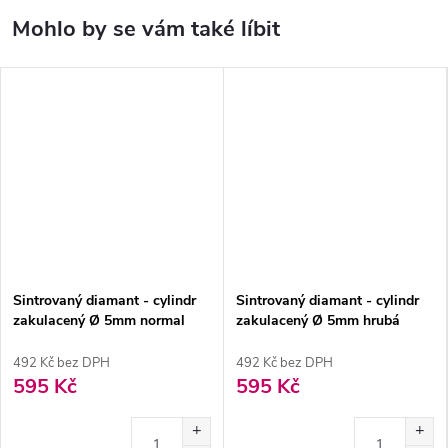
Sintrovaný diamant - cylindr
Sintrovaný diamant - cylindr
zakulacený Ø 5mm normal
zakulacený Ø 5mm hrubá
492 Kč bez DPH
492 Kč bez DPH
595 Kč
595 Kč