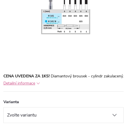
CENA UVEDENA ZA 1KS!
Diamantový brousek - cylindr zakulacený.
Detailní informace
Varianta