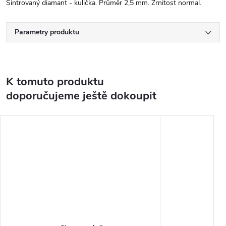
Sintrovaný diamant - kulička. Průměr 2,5 mm. Zrnitost normal.
Parametry produktu
K tomuto produktu
doporučujeme ještě dokoupit