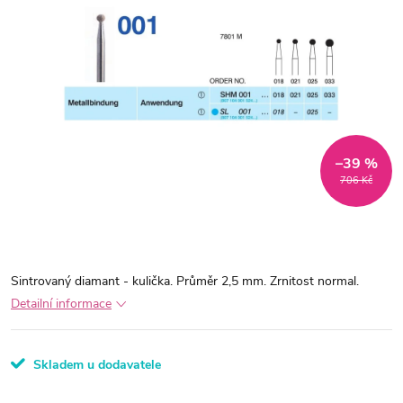
–39 %
706 Kč
Sintrovaný diamant - kulička. Průměr 2,5 mm. Zrnitost normal.
Detailní informace
Skladem u dodavatele