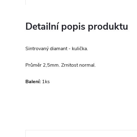
Detailní popis produktu
Sintrovaný diamant - kulička.
Průměr 2,5mm. Zrnitost normal.
Balení:
1ks