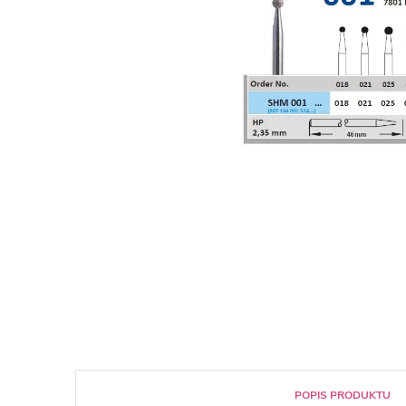
POPIS PRODUKTU