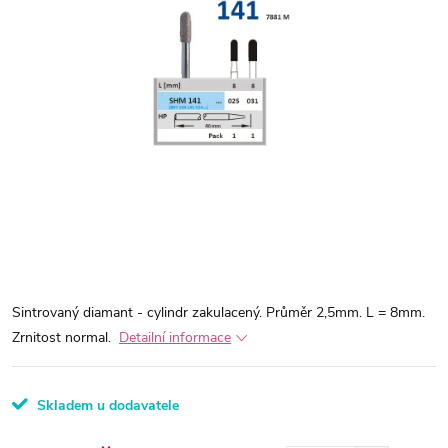
Sintrovaný diamant - cylindr zakulacený. Průměr 2,5mm. L = 8mm.
Zrnitost normal.
Detailní informace
Skladem u dodavatele