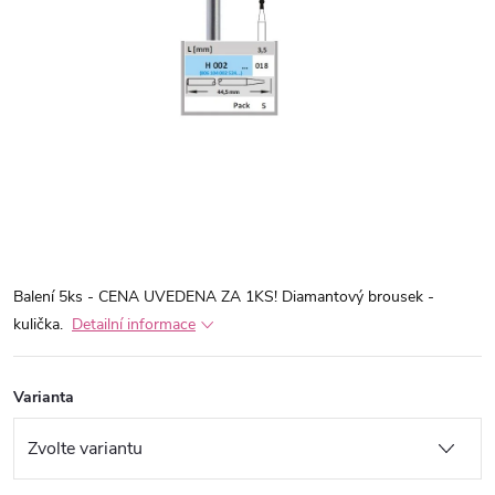
Balení 5ks - CENA UVEDENA ZA 1KS! Diamantový brousek -
kulička.
Detailní informace
Varianta