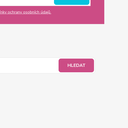
nky ochrany osobních údajů.
HLEDAT