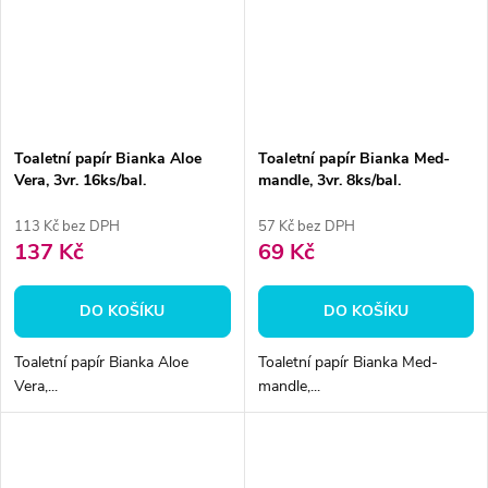
Toaletní papír Bianka Aloe
Toaletní papír Bianka Med-
Vera, 3vr. 16ks/bal.
mandle, 3vr. 8ks/bal.
113 Kč bez DPH
57 Kč bez DPH
137 Kč
69 Kč
DO KOŠÍKU
DO KOŠÍKU
Toaletní papír Bianka Aloe
Toaletní papír Bianka Med-
Vera,...
mandle,...