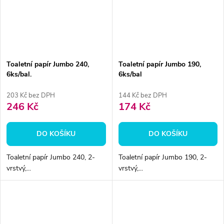
Toaletní papír Jumbo 240,
Toaletní papír Jumbo 190,
6ks/bal.
6ks/bal
203 Kč bez DPH
144 Kč bez DPH
246 Kč
174 Kč
DO KOŠÍKU
DO KOŠÍKU
Toaletní papír Jumbo 240, 2-
Toaletní papír Jumbo 190, 2-
vrstvý,...
vrstvý,...