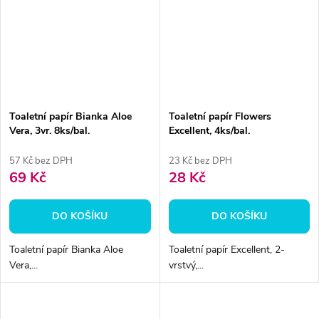
Toaletní papír Bianka Aloe
Toaletní papír Flowers
Vera, 3vr. 8ks/bal.
Excellent, 4ks/bal.
57 Kč bez DPH
23 Kč bez DPH
69 Kč
28 Kč
DO KOŠÍKU
DO KOŠÍKU
Toaletní papír Bianka Aloe
Toaletní papír Excellent, 2-
Vera,...
vrstvý,...