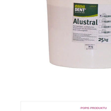
POPIS PRODUKTU