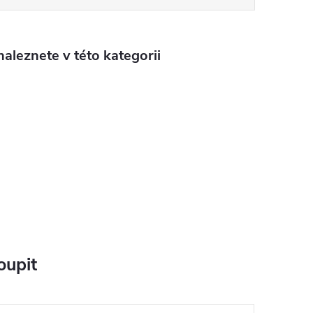
aleznete v této kategorii
oupit