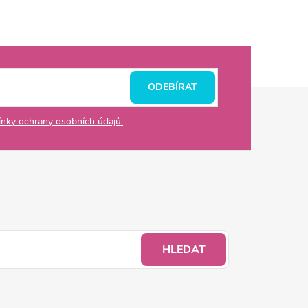
ODEBÍRAT
nky ochrany osobních údajů.
HLEDAT