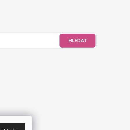
HLEDAT