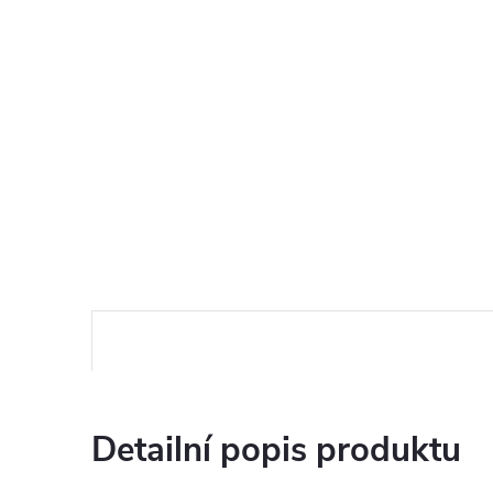
Detailní popis produktu