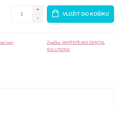
VLOŽIT DO KOŠÍKU
dací pes
Značka:
WHITEPEAKS DENTAL
SOLUTIONS