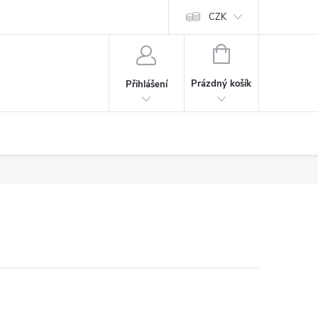
CZK
NÁKUPNÍ
KOŠÍK
Prázdný košík
Přihlášení