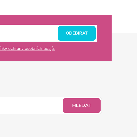
ODEBÍRAT
nky ochrany osobních údajů.
HLEDAT