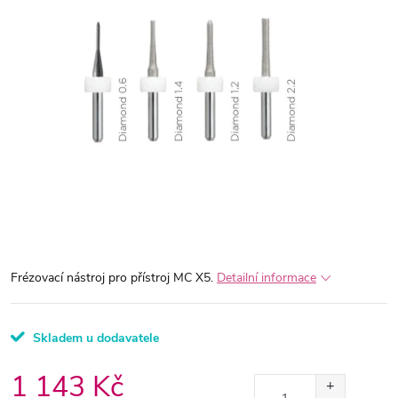
Frézovací nástroj pro přístroj MC X5.
Detailní informace
Skladem u dodavatele
1 143 Kč